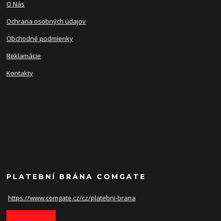
O Nás
Ochrana osobných údajov
Obchodné podmienky
Reklamácie
Kontakty
PLATEBNÍ BRÁNA COMGATE
https://www.comgate.cz/cz/
platebni-brana