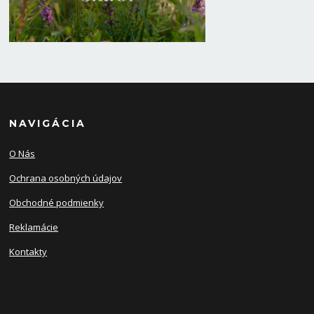
NAVIGÁCIA
O Nás
Ochrana osobných údajov
Obchodné podmienky
Reklamácie
Kontakty