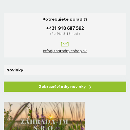
Potrebujete poradiť?
+421 910 687 592
(Po-Pia, 8-16 hod.)
info@zahradnyeshop.sk
Novinky
Zobraziť všetky novinky