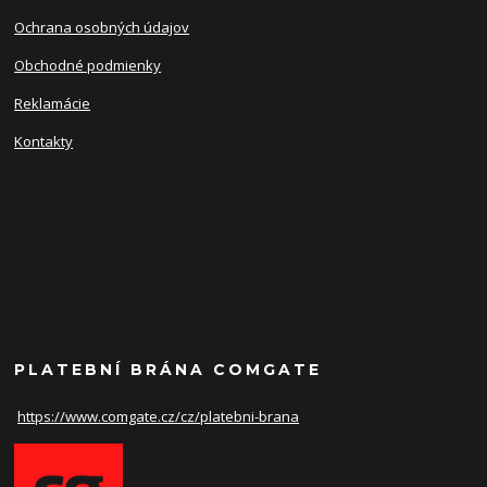
Ochrana osobných údajov
Obchodné podmienky
Reklamácie
Kontakty
PLATEBNÍ BRÁNA COMGATE
https://www.comgate.cz/cz/
platebni-brana