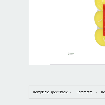
Kompletné špecifikácie
Parametre
K