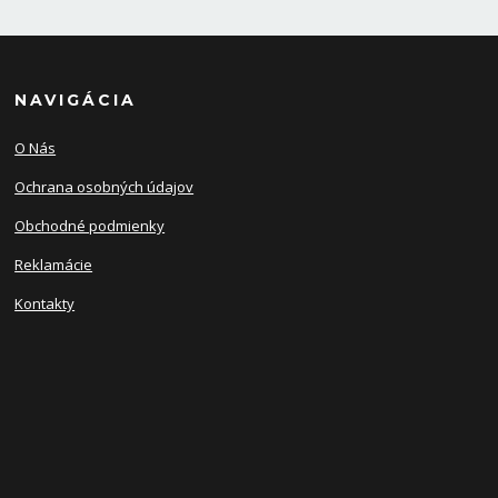
NAVIGÁCIA
O Nás
Ochrana osobných údajov
Obchodné podmienky
Reklamácie
Kontakty