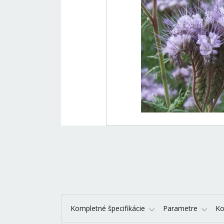
Kompletné špecifikácie
Parametre
K