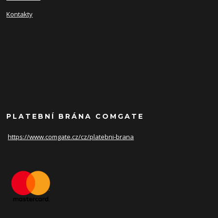
Kontakty
PLATEBNÍ BRÁNA COMGATE
https://www.comgate.cz/cz/
platebni-brana