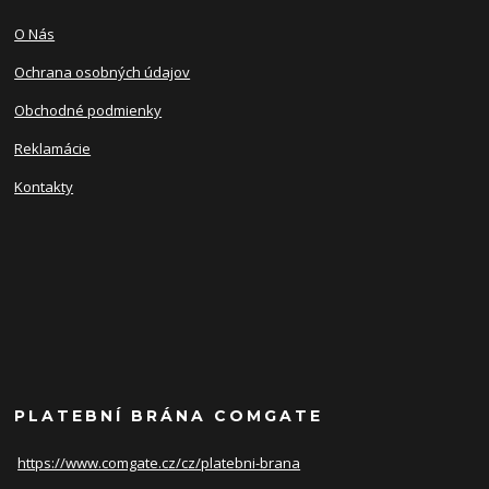
O Nás
Ochrana osobných údajov
Obchodné podmienky
Reklamácie
Kontakty
PLATEBNÍ BRÁNA COMGATE
https://www.comgate.cz/cz/
platebni-brana