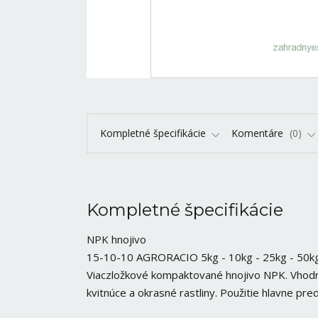
Kompletné špecifikácie
Komentáre
0
Kompletné špecifikácie
NPK hnojivo
15-10-10 AGRORACIO 5kg - 10kg - 25kg - 50k
Viaczložkové kompaktované hnojivo NPK. Vhodné
kvitnúce a okrasné rastliny. Použitie hlavne pr