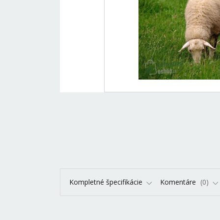
Kompletné špecifikácie
Komentáre
0