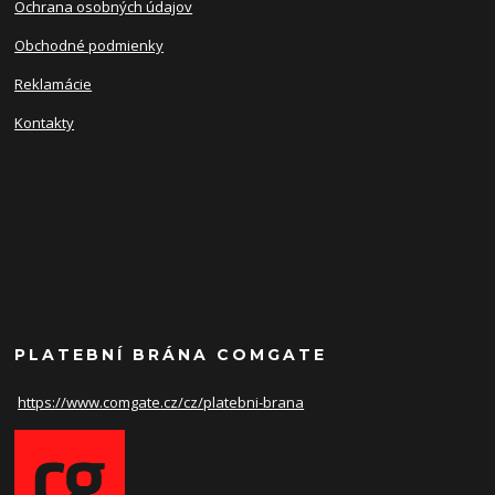
Ochrana osobných údajov
Obchodné podmienky
Reklamácie
Kontakty
PLATEBNÍ BRÁNA COMGATE
https://www.comgate.cz/cz/
platebni-brana