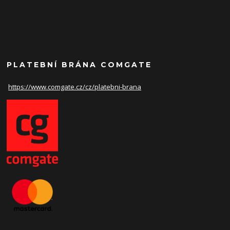
PLATEBNÍ BRÁNA COMGATE
https://www.comgate.cz/cz/
platebni-brana