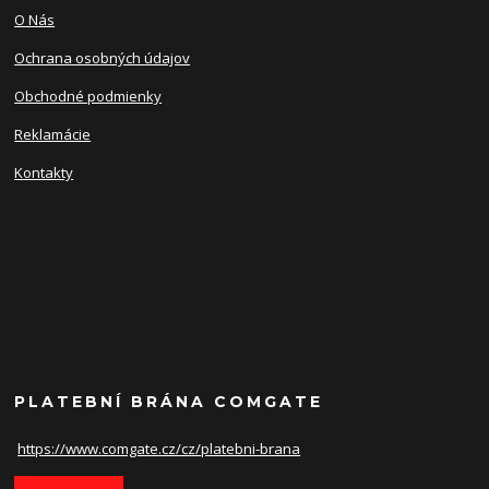
O Nás
Ochrana osobných údajov
Obchodné podmienky
Reklamácie
Kontakty
PLATEBNÍ BRÁNA COMGATE
https://www.comgate.cz/cz/
platebni-brana