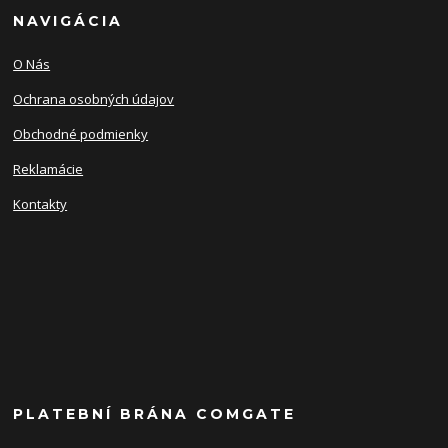
NAVIGÁCIA
O Nás
Ochrana osobných údajov
Obchodné podmienky
Reklamácie
Kontakty
PLATEBNÍ BRÁNA COMGATE