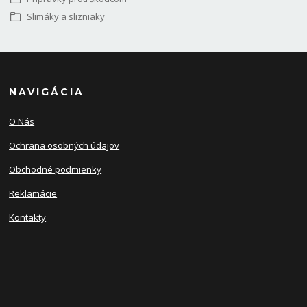
Slimáky a slizniaky
NAVIGÁCIA
O Nás
Ochrana osobných údajov
Obchodné podmienky
Reklamácie
Kontakty