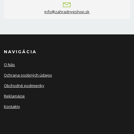
info@zahradnyeshop.sk
NAVIGÁCIA
O Nás
Ochrana osobných údajov
Obchodné podmienky
Reklamácie
Kontakty